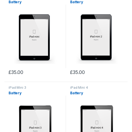
Battery
Battery
£
35.00
£
35.00
iPad Mini 3
iPad Mini 4
Battery
Battery