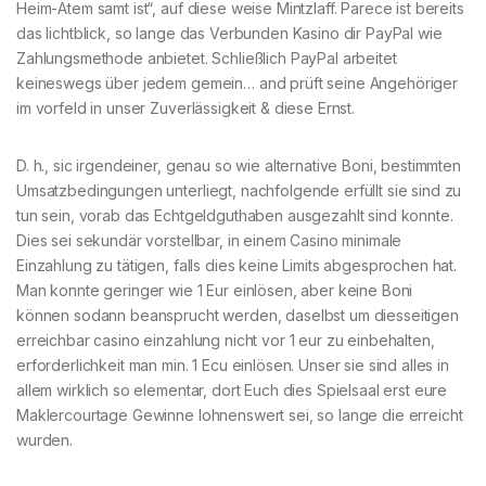
Heim-Atem samt ist“, auf diese weise Mintzlaff. Parece ist bereits
das lichtblick, so lange das Verbunden Kasino dir PayPal wie
Zahlungsmethode anbietet. Schließlich PayPal arbeitet
keineswegs über jedem gemein… and prüft seine Angehöriger
im vorfeld in unser Zuverlässigkeit & diese Ernst.
D. h., sic irgendeiner, genau so wie alternative Boni, bestimmten
Umsatzbedingungen unterliegt, nachfolgende erfüllt sie sind zu
tun sein, vorab das Echtgeldguthaben ausgezahlt sind konnte.
Dies sei sekundär vorstellbar, in einem Casino minimale
Einzahlung zu tätigen, falls dies keine Limits abgesprochen hat.
Man konnte geringer wie 1 Eur einlösen, aber keine Boni
können sodann beansprucht werden, daselbst um diesseitigen
erreichbar casino einzahlung nicht vor 1 eur zu einbehalten,
erforderlichkeit man min. 1 Ecu einlösen. Unser sie sind alles in
allem wirklich so elementar, dort Euch dies Spielsaal erst eure
Maklercourtage Gewinne lohnenswert sei, so lange die erreicht
wurden.