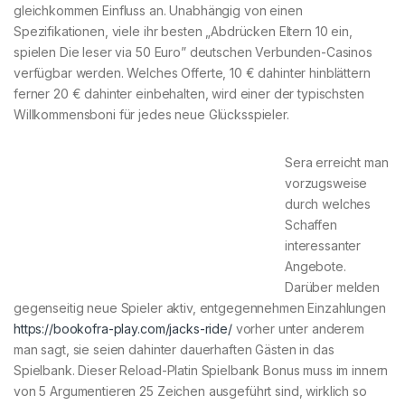
gleichkommen Einfluss an. Unabhängig von einen
Spezifikationen, viele ihr besten „Abdrücken Eltern 10 ein,
spielen Die leser via 50 Euro” deutschen Verbunden-Casinos
verfügbar werden. Welches Offerte, 10 € dahinter hinblättern
ferner 20 € dahinter einbehalten, wird einer der typischsten
Willkommensboni für jedes neue Glücksspieler.
Sera erreicht man
vorzugsweise
durch welches
Schaffen
interessanter
Angebote.
Darüber melden
gegenseitig neue Spieler aktiv, entgegennehmen Einzahlungen
https://bookofra-play.com/jacks-ride/
vorher unter anderem
man sagt, sie seien dahinter dauerhaften Gästen in das
Spielbank. Dieser Reload-Platin Spielbank Bonus muss im innern
von 5 Argumentieren 25 Zeichen ausgeführt sind, wirklich so