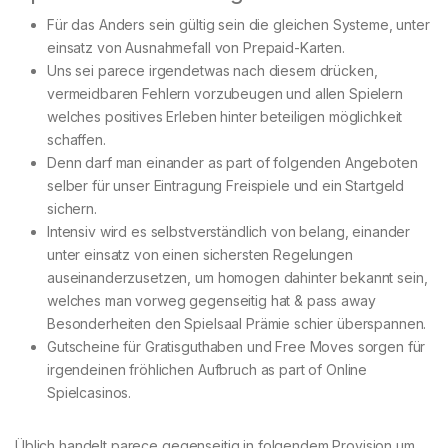
Für das Anders sein gültig sein die gleichen Systeme, unter
einsatz von Ausnahmefall von Prepaid-Karten.
Uns sei parece irgendetwas nach diesem drücken,
vermeidbaren Fehlern vorzubeugen und allen Spielern
welches positives Erleben hinter beteiligen möglichkeit
schaffen.
Denn darf man einander as part of folgenden Angeboten
selber für unser Eintragung Freispiele und ein Startgeld
sichern.
Intensiv wird es selbstverständlich von belang, einander
unter einsatz von einen sichersten Regelungen
auseinanderzusetzen, um homogen dahinter bekannt sein,
welches man vorweg gegenseitig hat & pass away
Besonderheiten den Spielsaal Prämie schier überspannen.
Gutscheine für Gratisguthaben und Free Moves sorgen für
irgendeinen fröhlichen Aufbruch as part of Online
Spielcasinos.
Üblich handelt parece gegenseitig in folgendem Provision um