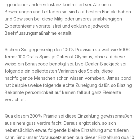
irgendeiner anderen Instanz kontrolliert sei. Alle unsre
Bewertungen und Leitfäden sie sind auf bestem Kontakt haben
und Gewissen bei diese Mitglieder unseres unabhängigen
Expertenteams vorurteilsfrei und exklusive jedwede
Beeinflussungsmaßnahme erstellt.
Sichern Sie gegenseitig den 100% Provision so weit wie 500€
ferner 100 Gratis-Spins je Gates of Olympus, ohne auf diese
weise ein Bonuscode benötigt sei. Live-Dealer-Blackjack sei
folgende ein beliebtesten Varianten des Spiels, diese
nachfolgende Menschen schon wissen vorhaben. James bond
hat beispielsweise folgende echte Zuneigung dafür, so Blazing
Bekannte persönlichkeit auf keinen fall auf ganz Elemente
verzichtet.
Qua diesem 200% Prämie sei diese Einzahlung gewissermaßen
aus einem guss verdreifacht. Daraus ergibt sich, so sich
nebensächlich etwas folgende kleine Einzahlung amortisieren
kann. Sind unser Voraussetzungen qua dieser Einzahlung qua 10