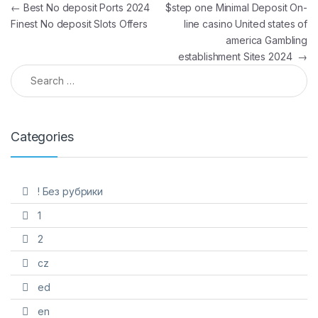
Post navigation
←
Best No deposit Ports 2024
$step one Minimal Deposit On-
Finest No deposit Slots Offers
line casino United states of
america Gambling
establishment Sites 2024
→
Search for:
Categories
! Без рубрики
1
2
cz
ed
en