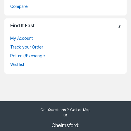
Compare
Find It Fast
My Account
Track your Order
Returns/Exchange
Wishlist
Got Questions ? Call or Msg
us
Chelmsford: