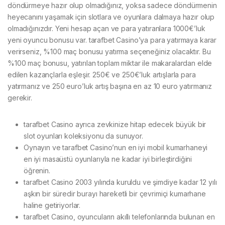
döndürmeye hazır olup olmadığınız, yoksa sadece döndürmenin
heyecanını yaşamak için slotlara ve oyunlara dalmaya hazır olup
olmadığınızdır. Yeni hesap açan ve para yatıranlara 1000€’luk
yeni oyuncu bonusu var. tarafbet Casino’ya para yatırmaya karar
verirseniz, %100 maç bonusu yatırma seçeneğiniz olacaktır. Bu
%100 maç bonusu, yatırılan toplam miktar ile makaralardan elde
edilen kazançlarla eşleşir. 250€ ve 250€’luk artışlarla para
yatırmanız ve 250 euro’luk artış başına en az 10 euro yatırmanız
gerekir.
tarafbet Casino ayrıca zevkinize hitap edecek büyük bir
slot oyunları koleksiyonu da sunuyor.
Oynayın ve tarafbet Casino’nun en iyi mobil kumarhaneyi
en iyi masaüstü oyunlarıyla ne kadar iyi birleştirdiğini
öğrenin.
tarafbet Casino 2003 yılında kuruldu ve şimdiye kadar 12 yılı
aşkın bir süredir burayı hareketli bir çevrimiçi kumarhane
haline getiriyorlar.
tarafbet Casino, oyuncuların akıllı telefonlarında bulunan en