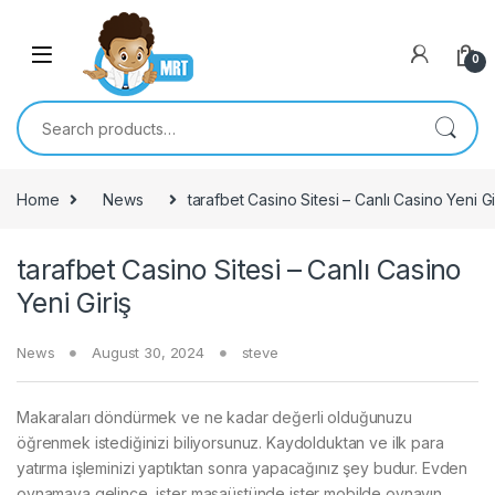
Skip to navigation
Skip to content
0
Search for:
Home
News
tarafbet Casino Sitesi – Canlı Casino Yeni Gi
tarafbet Casino Sitesi – Canlı Casino
Yeni Giriş
News
August 30, 2024
steve
Makaraları döndürmek ve ne kadar değerli olduğunuzu
öğrenmek istediğinizi biliyorsunuz. Kaydolduktan ve ilk para
yatırma işleminizi yaptıktan sonra yapacağınız şey budur. Evden
oynamaya gelince, ister masaüstünde ister mobilde oynayın,