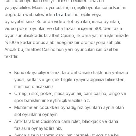
tüm mobil oyunların en iyisini tercih ettikleri cihazda
yaşayabilirler. Maxis, oyuncular için çeşitli oyunlar sunar.Bunları
doğrudan web sitesinden
tarafbet
indirebilir veya
oynayabilirsiniz. Şu anda video slot oyunları, masa oyunları,
video poker oyunları ve daha fazlasını içeren 400’den fazla
oyun sunulmaktadır. tarafbet Casino, ilk para yatırma işleminizde
%100’e kadar bonus alabileceğiniz bir promosyona sahiptir.
Ancak bu, tarafbet Casino’nun yeni oyuncuları için özel bir
tekliftir.
Bunu okuyabiliyorsanız, tarafbet Casino hakkında yalnızca
yasal, şeffaf ve gerçek bilgileri yayınladığımızı bilmekten
memnun olacaksınız.
Örneğin slot, poker, masa oyunları, canlı casino, bingo ve
spor bahislerinin keyfini çıkarabilirsiniz.
Muhtemelen çocukken oynadığınız oyunların aynısı olan
slot oyunlarını oynayın.
Artık tarafbet Casino’da canlı rulet, blackjack ve daha
fazlasını oynayabilirsiniz.
Ayrıca size paranızın karşılığını vermek istiyoruz ve bu