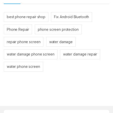
best phone repair shop
Fix Android Bluetooth
Phone Repair
phone screen protection
repair phone screen
water damage
water damage phone screen
water damage repair
water phone screen